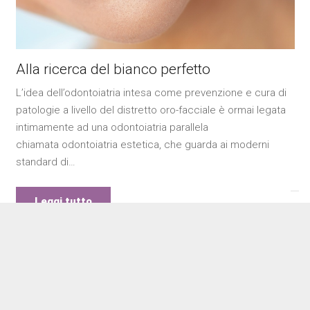
Alla ricerca del bianco perfetto
L’idea dell’odontoiatria intesa come prevenzione e cura di
patologie a livello del distretto oro-facciale è ormai legata
intimamente ad una odontoiatria parallela
chiamata odontoiatria estetica, che guarda ai moderni
standard di…
Leggi tutto