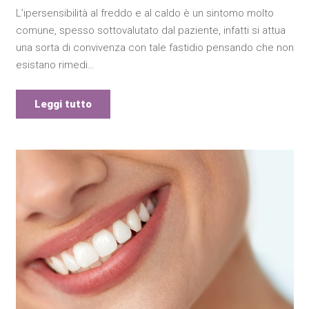
L’ipersensibilità al freddo e al caldo è un sintomo molto
comune, spesso sottovalutato dal paziente, infatti si attua
una sorta di convivenza con tale fastidio pensando che non
esistano rimedi…
Leggi tutto