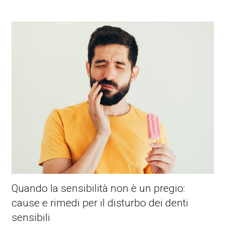
Quando la sensibilità non è un pregio:
cause e rimedi per il disturbo dei denti
sensibili