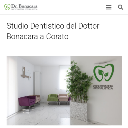
Studio Dentistico del Dottor
Bonacara a Corato