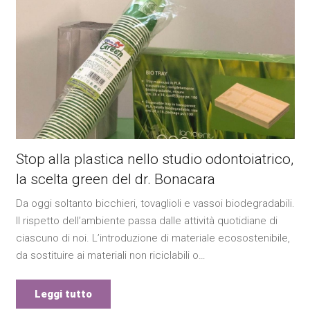
Stop alla plastica nello studio odontoiatrico,
la scelta green del dr. Bonacara
Da oggi soltanto bicchieri, tovaglioli e vassoi biodegradabili.
Il rispetto dell’ambiente passa dalle attività quotidiane di
ciascuno di noi. L’introduzione di materiale ecosostenibile,
da sostituire ai materiali non riciclabili o…
Leggi tutto