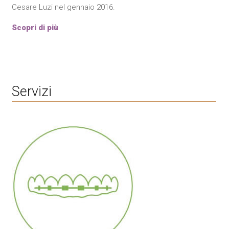
Cesare Luzi nel gennaio 2016.
Scopri di più
Servizi